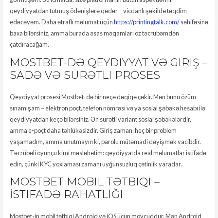
qeydiyyatdan tutmuş ödənişlərə qədər – vicdanlı şəkildə təqdim
edəcəyəm. Daha ətraflı məlumat üçün
https://printingtalk.com/
səhifəsinə
baxa bilərsiniz, amma burada əsas məqamları öz təcrübəmdən
çatdıracağam.
MOSTBET-DƏ QEYDIYYAT VƏ GIRIŞ –
SADƏ VƏ SÜRƏTLI PROSES
Qeydiyyat prosesi Mostbet-də bir neçə dəqiqə çəkir. Mən bunu özüm
sınamışam – elektron poçt, telefon nömrəsi və ya sosial şəbəkə hesabı ilə
qeydiyyatdan keçə bilərsiniz. Ən sürətli variant sosial şəbəkələrdir,
amma e-poçt daha təhlükəsizdir. Giriş zamanı heç bir problem
yaşamadım, amma unutmayın ki, parolu mütəmadi dəyişmək vacibdir.
Təcrübəli oyunçu kimi məsləhətim: qeydiyyatda real məlumatlar istifadə
edin, çünki KYC yoxlaması zamanı uyğunsuzluq çətinlik yaradar.
MOSTBET MOBIL TƏTBIQI –
İSTIFADƏ RAHATLIĞI
Mostbet-in mobil tətbiqi Android və iOS üçün mövcuddur. Mən Android