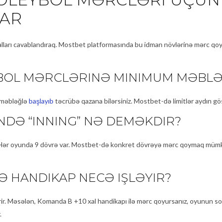
LAR
alları cavablandıraq. Mostbet platformasında bu idman növlərinə mərc qo
BOL MƏRCLƏRINƏ MINIMUM MƏBL
 məbləğlə
başlayıb
təcrübə qazana bilərsiniz. Mostbet-də limitlər aydın göst
DƏ “INNING” NƏ DEMƏKDIR?
. Hər oyunda 9 dövrə var. Mostbet-də konkret dövrəyə mərc qoymaq müm
 HANDIKAP NECƏ IŞLƏYIR?
ir. Məsələn, Komanda B +10 xal handikapı ilə mərc qoyursanız, oyunun s
.