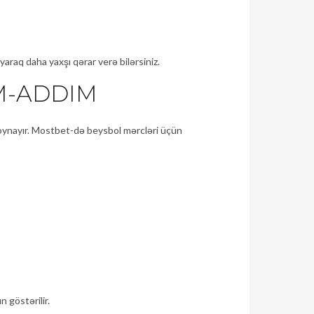
raq daha yaxşı qərar verə bilərsiniz.
M-ADDIM
 oynayır. Mostbet-də beysbol mərcləri üçün
 göstərilir.