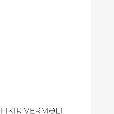
FIKIR VERMƏLI