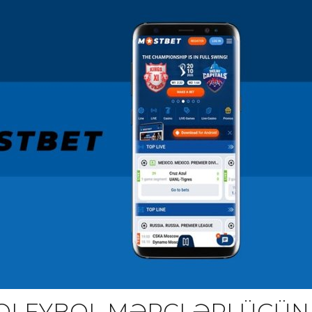
OLEYBOL MƏRCLƏRI ÜÇÜN 