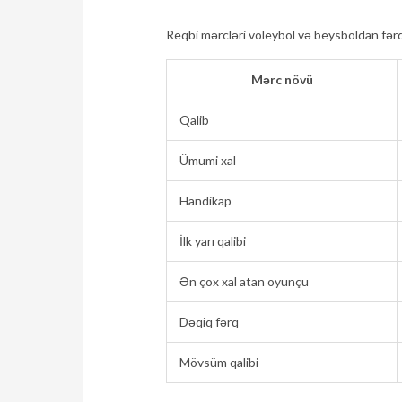
Reqbi mərcləri voleybol və beysboldan fərq
Mərc növü
Qalib
Ümumi xal
Handikap
İlk yarı qalibi
Ən çox xal atan oyunçu
Dəqiq fərq
Mövsüm qalibi